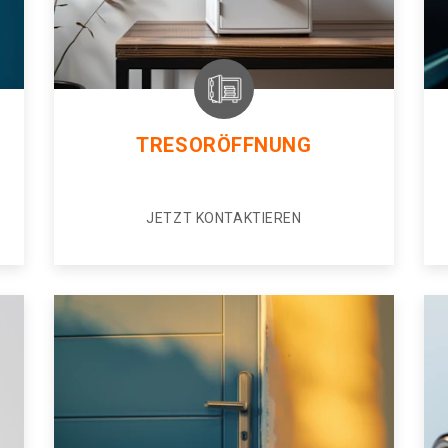
TRESORÖFFNUNG
JETZT KONTAKTIEREN