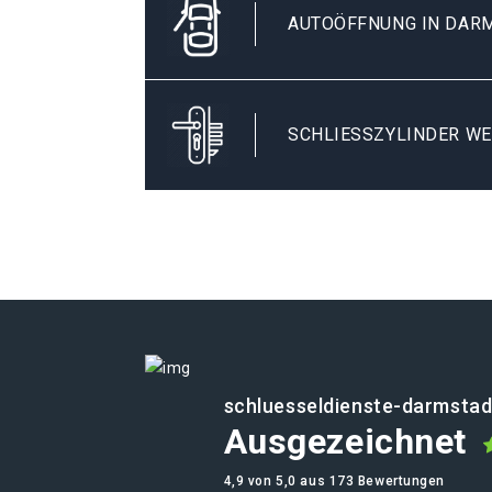
AUTOÖFFNUNG IN DAR
SCHLIESSZYLINDER WE
schluesseldienste-darmstad
Ausgezeichnet
4,9 von 5,0 aus 173 Bewertungen