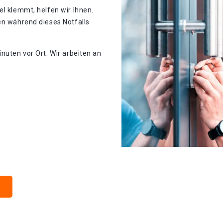
el klemmt, helfen wir Ihnen.
en während dieses Notfalls
nuten vor Ort. Wir arbeiten an