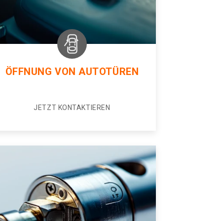
ÖFFNUNG VON AUTOTÜREN
JETZT KONTAKTIEREN