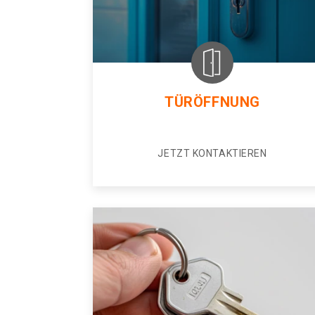
TÜRÖFFNUNG
JETZT KONTAKTIEREN