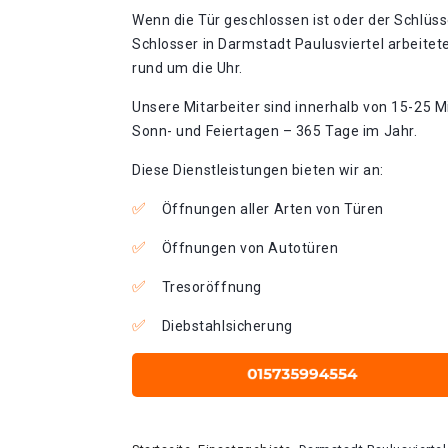
Wenn die Tür geschlossen ist oder der Schlüss
Schlosser in Darmstadt Paulusviertel arbeitet
rund um die Uhr.
Unsere Mitarbeiter sind innerhalb von 15-25 Mi
Sonn- und Feiertagen – 365 Tage im Jahr.
Diese Dienstleistungen bieten wir an:
Öffnungen aller Arten von Türen
Öffnungen von Autotüren
Tresoröffnung
Diebstahlsicherung