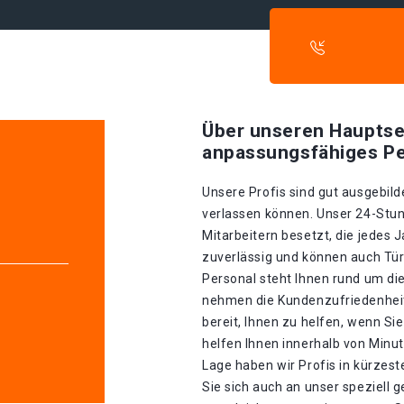
Über unseren Hauptse
anpassungsfähiges Pe
Unsere Profis sind gut ausgebilde
verlassen können. Unser 24-Stun
Mitarbeitern besetzt, die jedes J
zuverlässig und können auch Tür
Personal steht Ihnen rund um die
nehmen die Kundenzufriedenheit 
bereit, Ihnen zu helfen, wenn S
helfen Ihnen innerhalb von Minu
Lage haben wir Profis in kürzeste
Sie sich auch an unser speziell