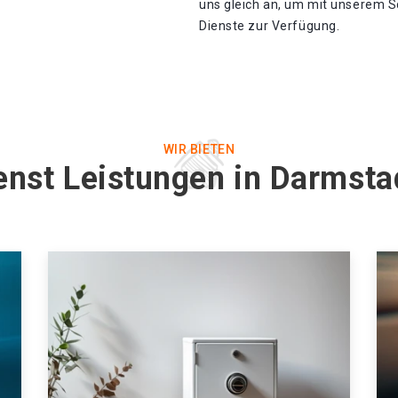
uns gleich an, um mit unserem S
Dienste zur Verfügung.
WIR BIETEN
enst Leistungen in Darmstad