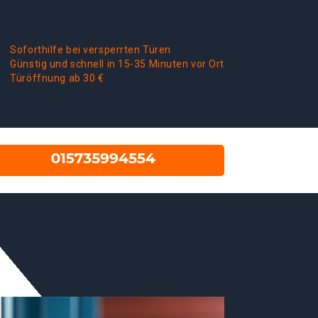
Soforthilfe bei versperrten Türen
Günstig und schnell in 15-35 Minuten vor Ort
Türöffnung ab 30 €