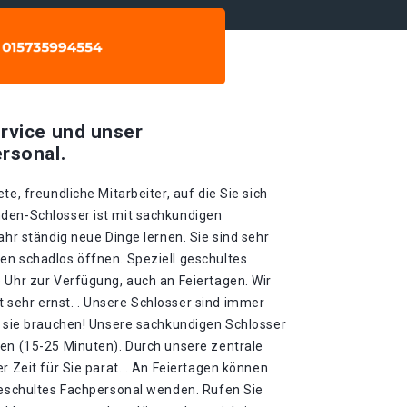
rvice und unser
rsonal.
te, freundliche Mitarbeiter, auf die Sie sich
den-Schlosser ist mit sachkundigen
ahr ständig neue Dinge lernen. Sie sind sehr
en schadlos öffnen. Speziell geschultes
 Uhr zur Verfügung, auch an Feiertagen. Wir
sehr ernst. . Unsere Schlosser sind immer
ie sie brauchen! Unsere sachkundigen Schlosser
ten (15-25 Minuten). Durch unsere zentrale
r Zeit für Sie parat. . An Feiertagen können
 geschultes Fachpersonal wenden. Rufen Sie