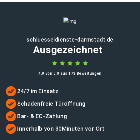
schluesseldienste-darmstadt.de
Ausgezeichnet
4,9 von 5,0 aus 173 Bewertungen
24/7 im Einsatz
Schadenfreie Türöffnung
Bar- & EC-Zahlung
Innerhalb von 30Minuten vor Ort