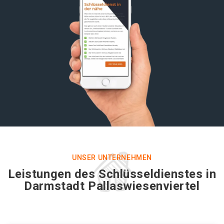
UNSER UNTERNEHMEN
Leistungen des Schlüsseldienstes in
Darmstadt Pallaswiesenviertel