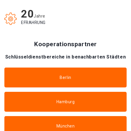
20
Jahre
EFRAHRUNG
Kooperationspartner
Schlüsseldienstbereiche in benachbarten Städten
Berlin
Hamburg
München