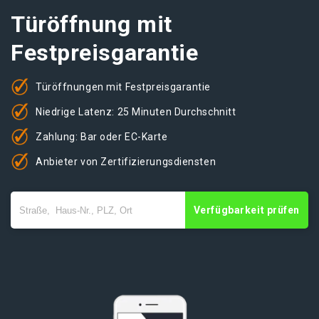
Türöffnung mit
Festpreisgarantie
Türöffnungen mit Festpreisgarantie
Niedrige Latenz: 25 Minuten Durchschnitt
Zahlung: Bar oder EC-Karte
Anbieter von Zertifizierungsdiensten
Verfügbarkeit prüfen