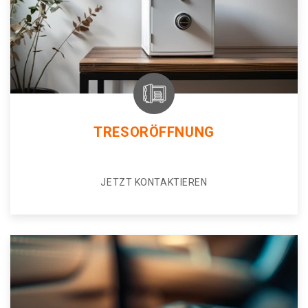
TRESORÖFFNUNG
JETZT KONTAKTIEREN