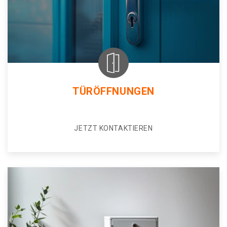
TÜRÖFFNUNGEN
JETZT KONTAKTIEREN