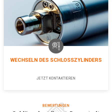
WECHSELN DES SCHLOSSZYLINDERS
JETZT KONTAKTIEREN
BEWERTUNGEN