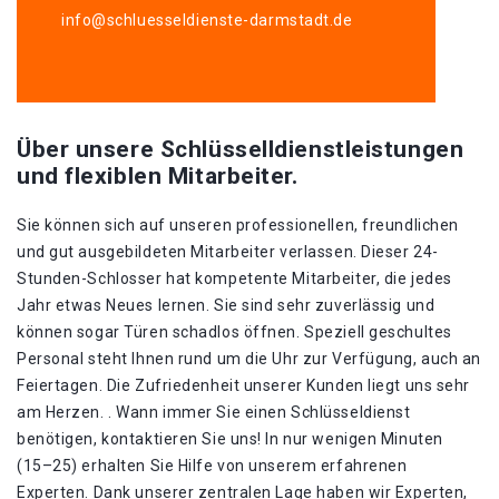
info@schluesseldienste-darmstadt.de
Über unsere Schlüsselldienstleistungen
und flexiblen Mitarbeiter.
Sie können sich auf unseren professionellen, freundlichen
und gut ausgebildeten Mitarbeiter verlassen. Dieser 24-
Stunden-Schlosser hat kompetente Mitarbeiter, die jedes
Jahr etwas Neues lernen. Sie sind sehr zuverlässig und
können sogar Türen schadlos öffnen. Speziell geschultes
Personal steht Ihnen rund um die Uhr zur Verfügung, auch an
Feiertagen. Die Zufriedenheit unserer Kunden liegt uns sehr
am Herzen. . Wann immer Sie einen Schlüsseldienst
benötigen, kontaktieren Sie uns! In nur wenigen Minuten
(15–25) erhalten Sie Hilfe von unserem erfahrenen
Experten. Dank unserer zentralen Lage haben wir Experten,