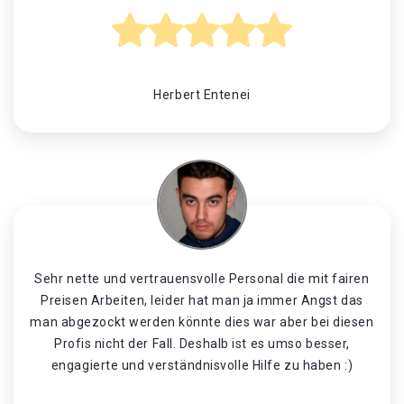
Herbert Entenei
Sehr nette und vertrauensvolle Personal die mit fairen
Preisen Arbeiten, leider hat man ja immer Angst das
man abgezockt werden könnte dies war aber bei diesen
Profis nicht der Fall. Deshalb ist es umso besser,
engagierte und verständnisvolle Hilfe zu haben :)