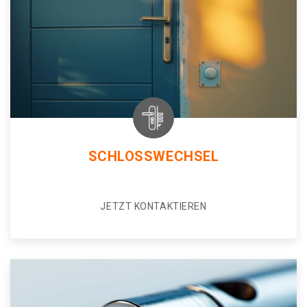
SCHLOSSWECHSEL
JETZT KONTAKTIEREN