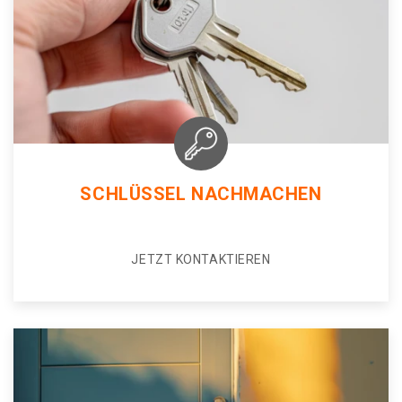
SCHLÜSSEL NACHMACHEN
JETZT KONTAKTIEREN