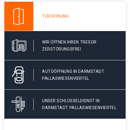
TÜRÖFFNUNG
WIR ÖFFNEN IHREN TRESOR
ZERSTÖRUNGSFREI
AUTOÖFFNUNG IN DARMSTADT
PALLASWIESENVIERTEL
UNSER SCHLÜSSELDIENST IN
DARMSTADT PALLASWIESENVIERTEL