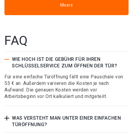
Moers
FAQ
WIE HOCH IST DIE GEBÜHR FÜR IHREN
SCHLÜSSELSERVICE ZUM ÖFFNEN DER TÜR?
Für eine einfache Türöffnung fällt eine Pauschale von
55 € an. Außerdem variieren die Kosten je nach
Aufwand. Die genauen Kosten werden vor
Arbeitsbeginn vor Ort kalkuliert und mitgeteilt.
WAS VERSTEHT MAN UNTER EINER EINFACHEN
TÜRÖFFNUNG?