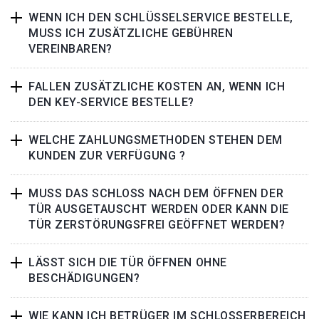
WENN ICH DEN SCHLÜSSELSERVICE BESTELLE,
MUSS ICH ZUSÄTZLICHE GEBÜHREN
VEREINBAREN?
FALLEN ZUSÄTZLICHE KOSTEN AN, WENN ICH
DEN KEY-SERVICE BESTELLE?
WELCHE ZAHLUNGSMETHODEN STEHEN DEM
KUNDEN ZUR VERFÜGUNG ?
MUSS DAS SCHLOSS NACH DEM ÖFFNEN DER
TÜR AUSGETAUSCHT WERDEN ODER KANN DIE
TÜR ZERSTÖRUNGSFREI GEÖFFNET WERDEN?
LÄSST SICH DIE TÜR ÖFFNEN OHNE
BESCHÄDIGUNGEN?
WIE KANN ICH BETRÜGER IM SCHLOSSERBEREICH