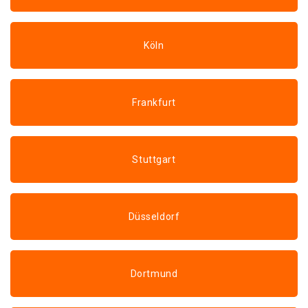
Köln
Frankfurt
Stuttgart
Düsseldorf
Dortmund