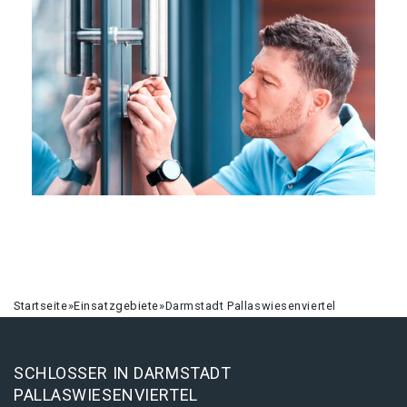
Startseite
»
Einsatzgebiete
»
Darmstadt Pallaswiesenviertel
SCHLOSSER IN DARMSTADT
PALLASWIESENVIERTEL