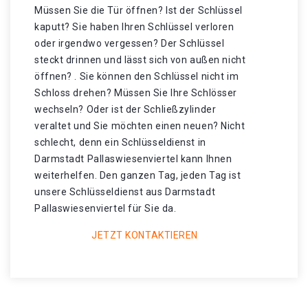
Müssen Sie die Tür öffnen? Ist der Schlüssel
kaputt? Sie haben Ihren Schlüssel verloren
oder irgendwo vergessen? Der Schlüssel
steckt drinnen und lässt sich von außen nicht
öffnen? . Sie können den Schlüssel nicht im
Schloss drehen? Müssen Sie Ihre Schlösser
wechseln? Oder ist der Schließzylinder
veraltet und Sie möchten einen neuen? Nicht
schlecht, denn ein Schlüsseldienst in
Darmstadt Pallaswiesenviertel kann Ihnen
weiterhelfen. Den ganzen Tag, jeden Tag ist
unsere Schlüsseldienst aus Darmstadt
Pallaswiesenviertel für Sie da.
JETZT KONTAKTIEREN