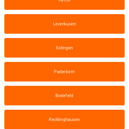
Herne
Leverkusen
Solingen
Paderborn
Bielefeld
Recklinghausen