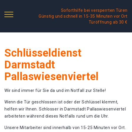
Soforthilfe bei versperrten Türen
Günstig und schnell in 15-35 Minuten vor Ort
Türöffnung ab 30 €
Schlüsseldienst
Darmstadt
Pallaswiesenviertel
Wir sind immer für Sie da und im Notfall zur Stelle!
Wenn die Tür geschlossen ist oder der Schlüssel klemmt,
helfen wir Ihnen. Schlosser in Darmstadt Pallaswiesenviertel
arbeiteten während dieses Notfalls rund um die Uhr.
Unsere Mitarbeiter sind innerhalb von 15-25 Minuten vor Ort.