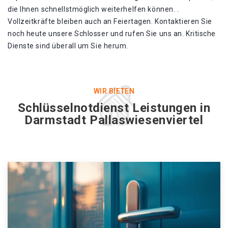
die Ihnen schnellstmöglich weiterhelfen können. .
Vollzeitkräfte bleiben auch an Feiertagen. Kontaktieren Sie
noch heute unsere Schlosser und rufen Sie uns an. Kritische
Dienste sind überall um Sie herum.
WIR BIETEN
Schlüsselnotdienst Leistungen in
Darmstadt Pallaswiesenviertel