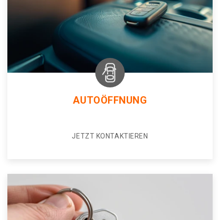
AUTOÖFFNUNG
JETZT KONTAKTIEREN