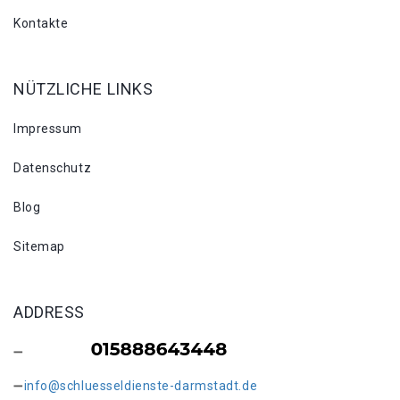
Kontakte
NÜTZLICHE LINKS
Impressum
Datenschutz
Blog
Sitemap
ADDRESS
info@schluesseldienste-darmstadt.de