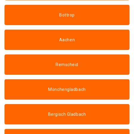
Bottrop
Aachen
Remscheid
Mönchengladbach
Bergisch Gladbach