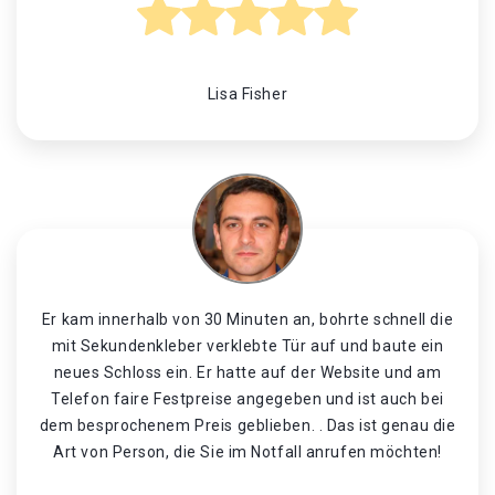
Lisa Fisher
Er kam innerhalb von 30 Minuten an, bohrte schnell die
mit Sekundenkleber verklebte Tür auf und baute ein
neues Schloss ein. Er hatte auf der Website und am
Telefon faire Festpreise angegeben und ist auch bei
dem besprochenem Preis geblieben. . Das ist genau die
Art von Person, die Sie im Notfall anrufen möchten!