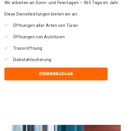
Wir arbeiten an Sonn- und Feiertagen – 365 Tage im Jahr.
Diese Dienstleistungen bieten wir an:
Öffnungen aller Arten von Türen
Öffnungen von Autotüren
Tresoröffnung
Diebstahlsicherung