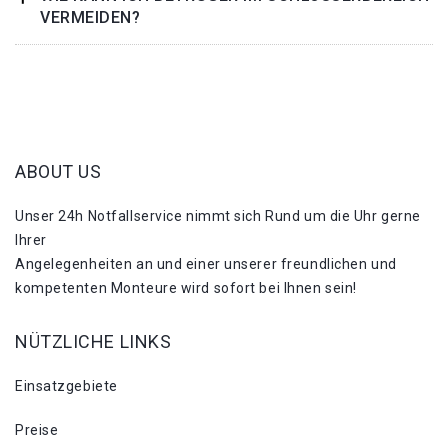
VERMEIDEN?
ABOUT US
Unser 24h Notfallservice nimmt sich Rund um die Uhr gerne
Ihrer
Angelegenheiten an und einer unserer freundlichen und
kompetenten Monteure wird sofort bei Ihnen sein!
NÜTZLICHE LINKS
Einsatzgebiete
Preise