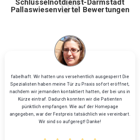
Schlüsselnotdienst-Darmstadt
Pallaswiesenviertel Bewertungen
fabelhaft. Wir hatten uns versehentlich ausgesperrt Die
Spezialisten haben meine Tür zu Praxis sofort eröffnet,
nachdem wir jemanden kontaktiert hatten, der bei uns in
Kürze eintraf. Dadurch konnten wir die Patienten
pünktlich empfangen. Wie auf der Homepage
angegeben, war der Festpreis tatsächlich wie vereinbart.
Wir sind so aufgeregt! Danke!