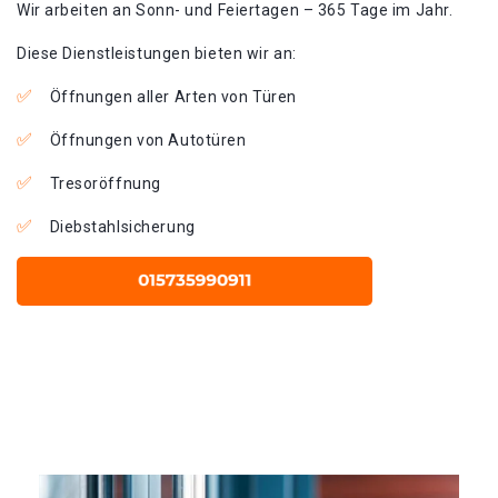
Wir arbeiten an Sonn- und Feiertagen – 365 Tage im Jahr.
Diese Dienstleistungen bieten wir an:
Öffnungen aller Arten von Türen
Öffnungen von Autotüren
Tresoröffnung
Diebstahlsicherung