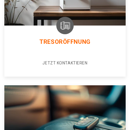
TRESORÖFFNUNG
JETZT KONTAKTIEREN