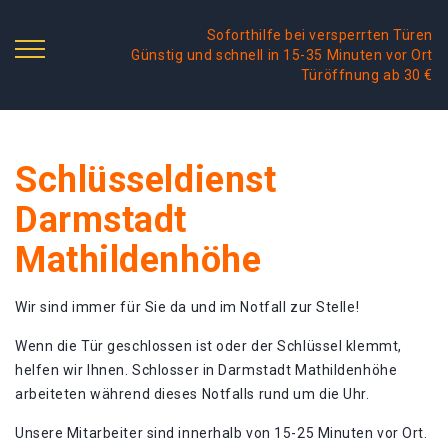
Soforthilfe bei versperrten Türen
Günstig und schnell in 15-35 Minuten vor Ort
Türöffnung ab 30 €
Schlüsseldienst
Darmstadt
Mathildenhöhe
Wir sind immer für Sie da und im Notfall zur Stelle!
Wenn die Tür geschlossen ist oder der Schlüssel klemmt,
helfen wir Ihnen. Schlosser in Darmstadt Mathildenhöhe
arbeiteten während dieses Notfalls rund um die Uhr.
Unsere Mitarbeiter sind innerhalb von 15-25 Minuten vor Ort.