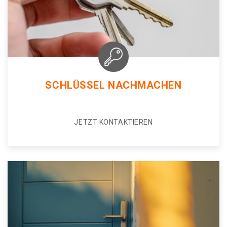
SCHLÜSSEL NACHMACHEN
JETZT KONTAKTIEREN