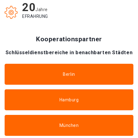
20
Jahre
EFRAHRUNG
Kooperationspartner
Schlüsseldienstbereiche in benachbarten Städten
Berlin
Hamburg
München