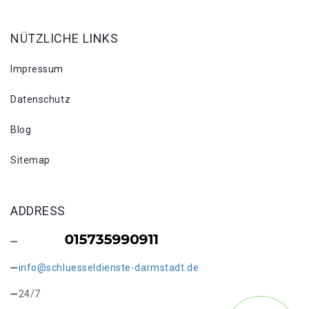
NÜTZLICHE LINKS
Impressum
Datenschutz
Blog
Sitemap
ADDRESS
info@schluesseldienste-darmstadt.de
24/7