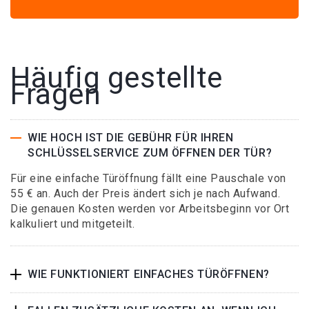
Häufig gestellte
Fragen
WIE HOCH IST DIE GEBÜHR FÜR IHREN
SCHLÜSSELSERVICE ZUM ÖFFNEN DER TÜR?
Für eine einfache Türöffnung fällt eine Pauschale von
55 € an. Auch der Preis ändert sich je nach Aufwand.
Die genauen Kosten werden vor Arbeitsbeginn vor Ort
kalkuliert und mitgeteilt.
WIE FUNKTIONIERT EINFACHES TÜRÖFFNEN?