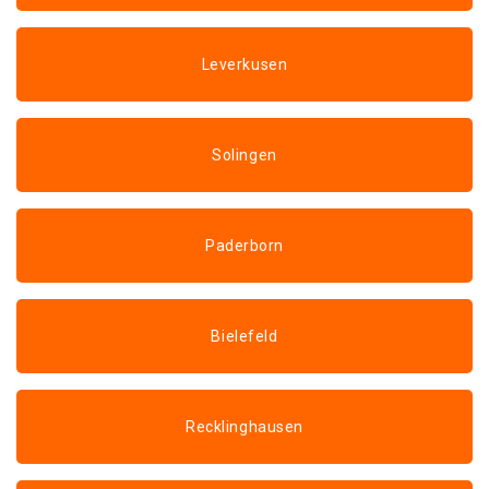
Leverkusen
Solingen
Paderborn
Bielefeld
Recklinghausen