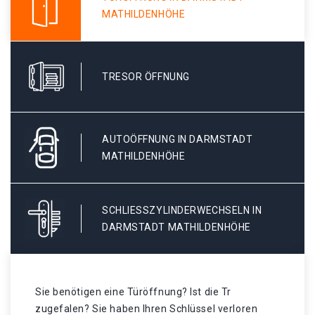
MATHILDENHÖHE
TRESOR ÖFFNUNG
AUTOÖFFNUNG IN DARMSTADT
MATHILDENHÖHE
SCHLIESSZYLINDERWECHSELN IN D
ARMSTADT MATHILDENHÖHE
Sie benötigen eine Türöffnung? Ist die Tr
zugefalen? Sie haben Ihren Schlüssel verloren