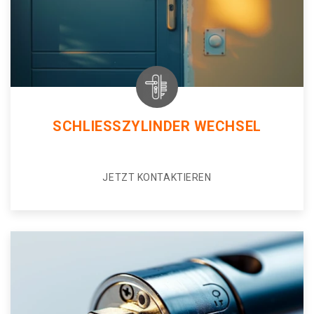
SCHLIESSZYLINDER WECHSEL
JETZT KONTAKTIEREN