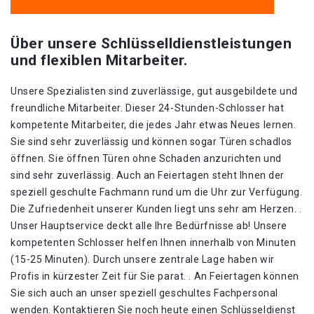
Über unsere Schlüsselldienstleistungen
und flexiblen Mitarbeiter.
Unsere Spezialisten sind zuverlässige, gut ausgebildete und
freundliche Mitarbeiter. Dieser 24-Stunden-Schlosser hat
kompetente Mitarbeiter, die jedes Jahr etwas Neues lernen.
Sie sind sehr zuverlässig und können sogar Türen schadlos
öffnen. Sie öffnen Türen ohne Schaden anzurichten und
sind sehr zuverlässig. Auch an Feiertagen steht Ihnen der
speziell geschulte Fachmann rund um die Uhr zur Verfügung.
Die Zufriedenheit unserer Kunden liegt uns sehr am Herzen. .
Unser Hauptservice deckt alle Ihre Bedürfnisse ab! Unsere
kompetenten Schlosser helfen Ihnen innerhalb von Minuten
(15-25 Minuten). Durch unsere zentrale Lage haben wir
Profis in kürzester Zeit für Sie parat. . An Feiertagen können
Sie sich auch an unser speziell geschultes Fachpersonal
wenden. Kontaktieren Sie noch heute einen Schlüsseldienst