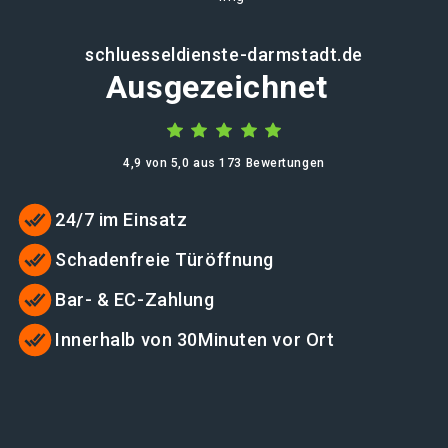
schluesseldienste-darmstadt.de
Ausgezeichnet
4,9 von 5,0 aus 173 Bewertungen
24/7 im Einsatz
Schadenfreie Türöffnung
Bar- & EC-Zahlung
Innerhalb von 30Minuten vor Ort