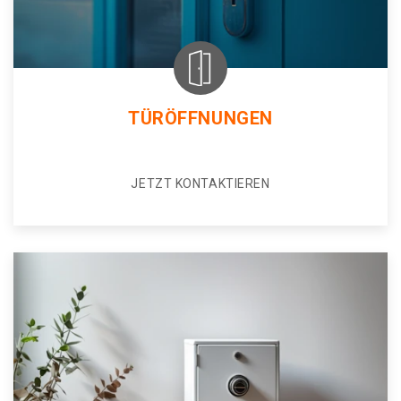
TÜRÖFFNUNGEN
JETZT KONTAKTIEREN