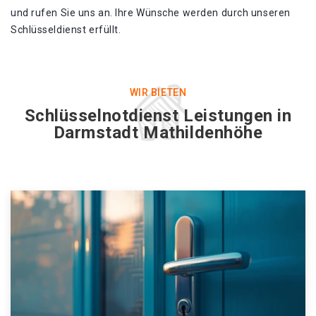
und rufen Sie uns an. Ihre Wünsche werden durch unseren
Schlüsseldienst erfüllt.
WIR BIETEN
Schlüsselnotdienst Leistungen in
Darmstadt Mathildenhöhe