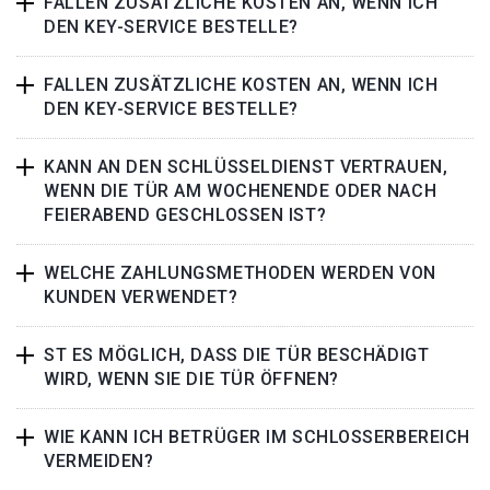
FALLEN ZUSÄTZLICHE KOSTEN AN, WENN ICH
DEN KEY-SERVICE BESTELLE?
FALLEN ZUSÄTZLICHE KOSTEN AN, WENN ICH
DEN KEY-SERVICE BESTELLE?
KANN AN DEN SCHLÜSSELDIENST VERTRAUEN,
WENN DIE TÜR AM WOCHENENDE ODER NACH
FEIERABEND GESCHLOSSEN IST?
WELCHE ZAHLUNGSMETHODEN WERDEN VON
KUNDEN VERWENDET?
ST ES MÖGLICH, DASS DIE TÜR BESCHÄDIGT
WIRD, WENN SIE DIE TÜR ÖFFNEN?
WIE KANN ICH BETRÜGER IM SCHLOSSERBEREICH
VERMEIDEN?