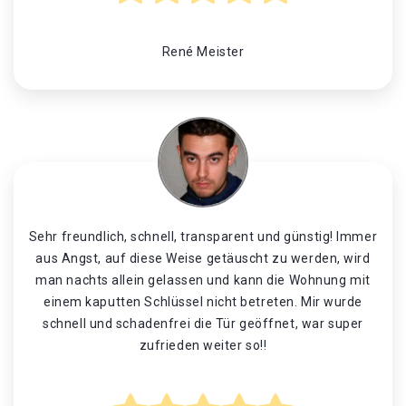
René Meister
Sehr freundlich, schnell, transparent und günstig! Immer
aus Angst, auf diese Weise getäuscht zu werden, wird
man nachts allein gelassen und kann die Wohnung mit
einem kaputten Schlüssel nicht betreten. Mir wurde
schnell und schadenfrei die Tür geöffnet, war super
zufrieden weiter so!!