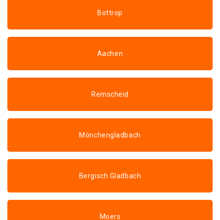
Bottrop
Aachen
Remscheid
Mönchengladbach
Bergisch Gladbach
Moers