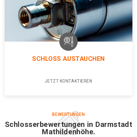
SCHLOSS AUSTAUCHEN
JETZT KONTAKTIEREN
BEWERTUNGEN
Schlosserbewertungen in Darmstadt
Mathildenhöhe.