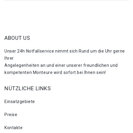
ABOUT US
Unser 24h Notfallservice nimmt sich Rund um die Uhr gerne
Ihrer
Angelegenheiten an und einer unserer freundlichen und
kompetenten Monteure wird sofort bei Ihnen sein!
NÜTZLICHE LINKS
Einsatzgebiete
Preise
Kontakte