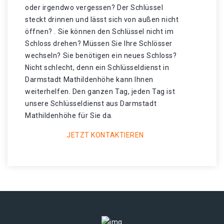
oder irgendwo vergessen? Der Schlüssel
steckt drinnen und lässt sich von außen nicht
öffnen? . Sie können den Schlüssel nicht im
Schloss drehen? Müssen Sie Ihre Schlösser
wechseln? Sie benötigen ein neues Schloss?
Nicht schlecht, denn ein Schlüsseldienst in
Darmstadt Mathildenhöhe kann Ihnen
weiterhelfen. Den ganzen Tag, jeden Tag ist
unsere Schlüsseldienst aus Darmstadt
Mathildenhöhe für Sie da.
JETZT KONTAKTIEREN