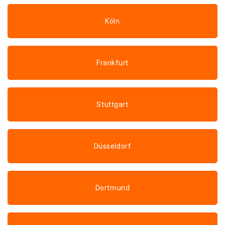
Köln
Frankfurt
Stuttgart
Düsseldorf
Dortmund