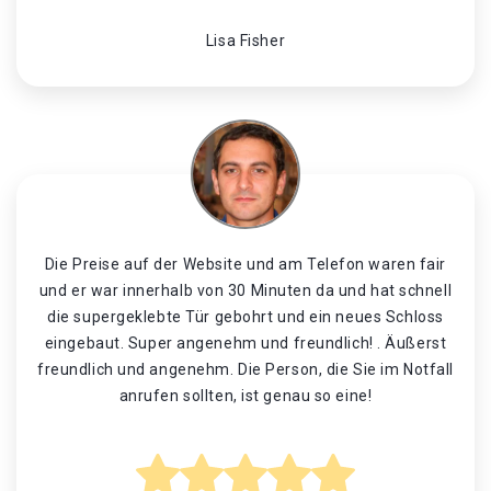
Lisa Fisher
Die Preise auf der Website und am Telefon waren fair
und er war innerhalb von 30 Minuten da und hat schnell
die supergeklebte Tür gebohrt und ein neues Schloss
eingebaut. Super angenehm und freundlich! . Äußerst
freundlich und angenehm. Die Person, die Sie im Notfall
anrufen sollten, ist genau so eine!