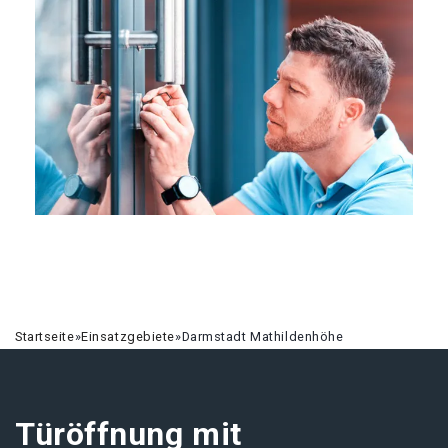
Startseite
»
Einsatzgebiete
»
Darmstadt Mathildenhöhe
Türöffnung mit