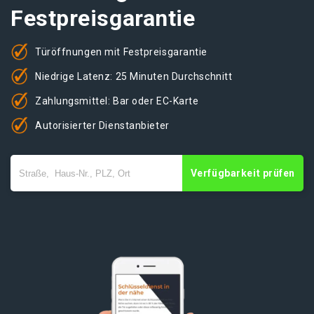
Festpreisgarantie
Türöffnungen mit Festpreisgarantie
Niedrige Latenz: 25 Minuten Durchschnitt
Zahlungsmittel: Bar oder EC-Karte
Autorisierter Dienstanbieter
Verfügbarkeit prüfen