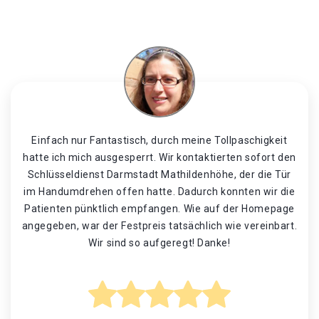
Einfach nur Fantastisch, durch meine Tollpaschigkeit
hatte ich mich ausgesperrt. Wir kontaktierten sofort den
Schlüsseldienst Darmstadt Mathildenhöhe, der die Tür
im Handumdrehen offen hatte. Dadurch konnten wir die
Patienten pünktlich empfangen. Wie auf der Homepage
angegeben, war der Festpreis tatsächlich wie vereinbart.
Wir sind so aufgeregt! Danke!