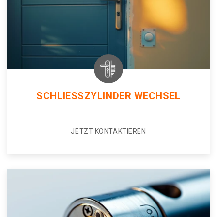
SCHLIESSZYLINDER WECHSEL
JETZT KONTAKTIEREN