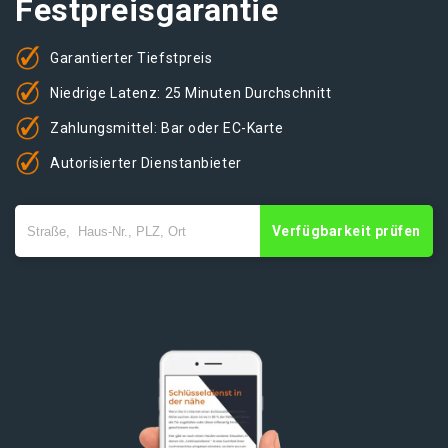
Festpreisgarantie
Garantierter Tiefstpreis
Niedrige Latenz: 25 Minuten Durchschnitt
Zahlungsmittel: Bar oder EC-Karte
Autorisierter Dienstanbieter
Verfügbarkeit prüfen