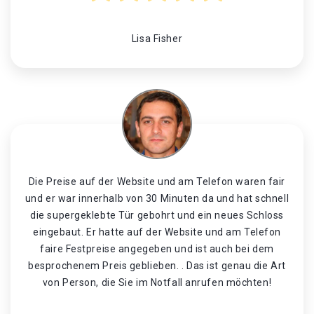
Lisa Fisher
Die Preise auf der Website und am Telefon waren fair
und er war innerhalb von 30 Minuten da und hat schnell
die supergeklebte Tür gebohrt und ein neues Schloss
eingebaut. Er hatte auf der Website und am Telefon
faire Festpreise angegeben und ist auch bei dem
besprochenem Preis geblieben. . Das ist genau die Art
von Person, die Sie im Notfall anrufen möchten!