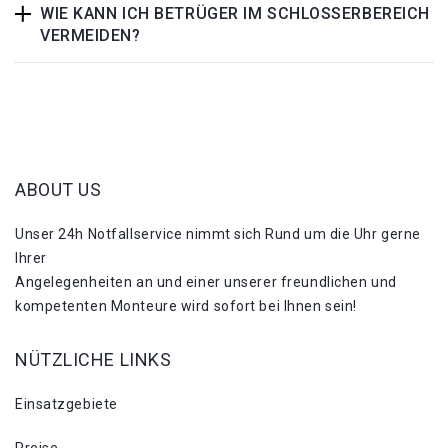
WIE KANN ICH BETRÜGER IM SCHLOSSERBEREICH
VERMEIDEN?
ABOUT US
Unser 24h Notfallservice nimmt sich Rund um die Uhr gerne
Ihrer
Angelegenheiten an und einer unserer freundlichen und
kompetenten Monteure wird sofort bei Ihnen sein!
NÜTZLICHE LINKS
Einsatzgebiete