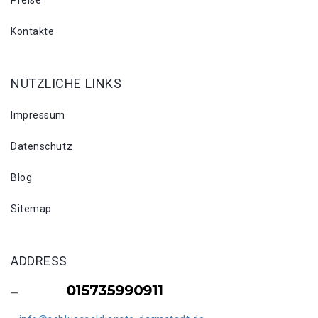
Preise
Kontakte
NÜTZLICHE LINKS
Impressum
Datenschutz
Blog
Sitemap
ADDRESS