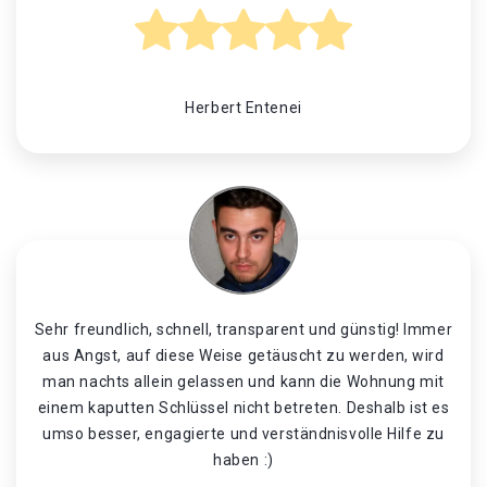
Herbert Entenei
Sehr freundlich, schnell, transparent und günstig! Immer
aus Angst, auf diese Weise getäuscht zu werden, wird
man nachts allein gelassen und kann die Wohnung mit
einem kaputten Schlüssel nicht betreten. Deshalb ist es
umso besser, engagierte und verständnisvolle Hilfe zu
haben :)