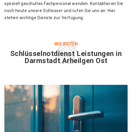
speziell geschultes Fachpersonal wenden. Kontaktieren Sie
noch heute unsere Schlosser und rufen Sie uns an. Hier
stehen wichtige Dienste zur Verfügung.
WIR BIETEN
Schlüsselnotdienst Leistungen in
Darmstadt Arheilgen Ost