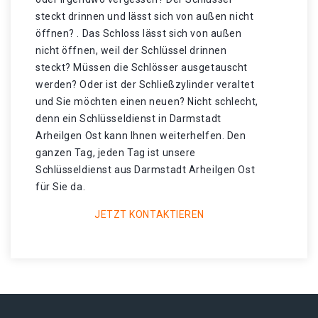
steckt drinnen und lässt sich von außen nicht
öffnen? . Das Schloss lässt sich von außen
nicht öffnen, weil der Schlüssel drinnen
steckt? Müssen die Schlösser ausgetauscht
werden? Oder ist der Schließzylinder veraltet
und Sie möchten einen neuen? Nicht schlecht,
denn ein Schlüsseldienst in Darmstadt
Arheilgen Ost kann Ihnen weiterhelfen. Den
ganzen Tag, jeden Tag ist unsere
Schlüsseldienst aus Darmstadt Arheilgen Ost
für Sie da.
JETZT KONTAKTIEREN