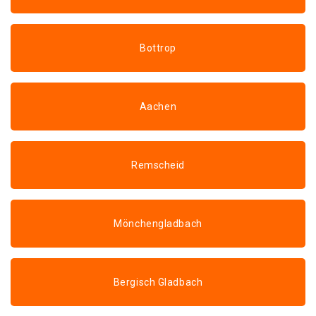
Bottrop
Aachen
Remscheid
Mönchengladbach
Bergisch Gladbach