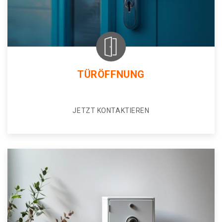
TÜRÖFFNUNG
JETZT KONTAKTIEREN