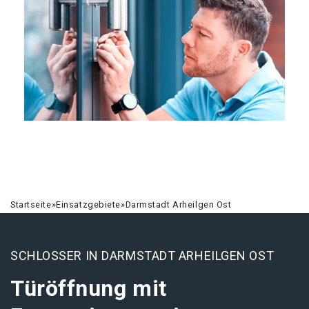
Startseite
»
Einsatzgebiete
»
Darmstadt Arheilgen Ost
SCHLOSSER IN DARMSTADT ARHEILGEN OST
Türöffnung mit