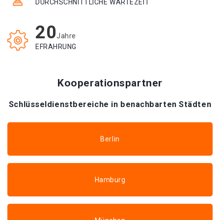
DURCHSCHNITTLICHE WARTEZEIT
20
Jahre
EFRAHRUNG
Kooperationspartner
Schlüsseldienstbereiche in benachbarten Städten
Berlin
Hamburg