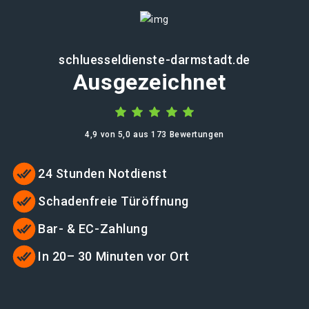
schluesseldienste-darmstadt.de
Ausgezeichnet
4,9 von 5,0 aus 173 Bewertungen
24 Stunden Notdienst
Schadenfreie Türöffnung
Bar- & EC-Zahlung
In 20– 30 Minuten vor Ort