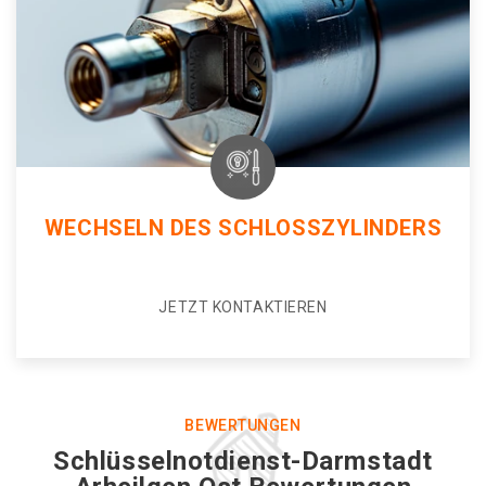
WECHSELN DES SCHLOSSZYLINDERS
JETZT KONTAKTIEREN
BEWERTUNGEN
Schlüsselnotdienst-Darmstadt