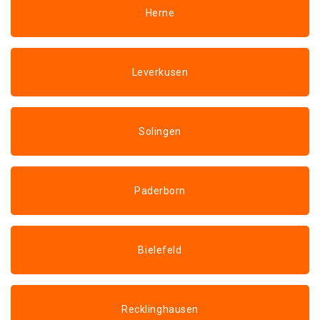
Herne
Leverkusen
Solingen
Paderborn
Bielefeld
Recklinghausen