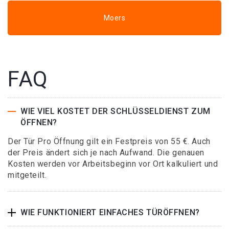
Moers
FAQ
WIE VIEL KOSTET DER SCHLÜSSELDIENST ZUM
ÖFFNEN?
Der Tür Pro Öffnung gilt ein Festpreis von 55 €. Auch
der Preis ändert sich je nach Aufwand. Die genauen
Kosten werden vor Arbeitsbeginn vor Ort kalkuliert und
mitgeteilt.
WIE FUNKTIONIERT EINFACHES TÜRÖFFNEN?