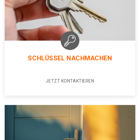
SCHLÜSSEL NACHMACHEN
JETZT KONTAKTIEREN