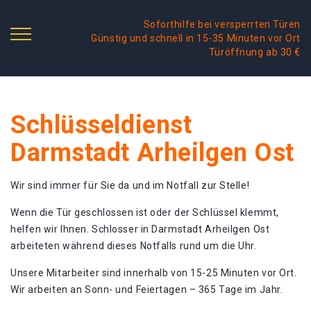
Soforthilfe bei versperrten Türen
Günstig und schnell in 15-35 Minuten vor Ort
Türöffnung ab 30 €
Schlüsseldienst
Darmstadt Arheilgen Ost
Wir sind immer für Sie da und im Notfall zur Stelle!
Wenn die Tür geschlossen ist oder der Schlüssel klemmt,
helfen wir Ihnen. Schlosser in Darmstadt Arheilgen Ost
arbeiteten während dieses Notfalls rund um die Uhr.
Unsere Mitarbeiter sind innerhalb von 15-25 Minuten vor Ort.
Wir arbeiten an Sonn- und Feiertagen – 365 Tage im Jahr.