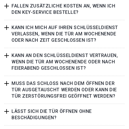
FALLEN ZUSÄTZLICHE KOSTEN AN, WENN ICH
DEN KEY-SERVICE BESTELLE?
KANN ICH MICH AUF IHREN SCHLÜSSELDIENST
VERLASSEN, WENN DIE TÜR AM WOCHENENDE
ODER NACH ZEIT GESCHLOSSEN IST?
KANN AN DEN SCHLÜSSELDIENST VERTRAUEN,
WENN DIE TÜR AM WOCHENENDE ODER NACH
FEIERABEND GESCHLOSSEN IST?
MUSS DAS SCHLOSS NACH DEM ÖFFNEN DER
TÜR AUSGETAUSCHT WERDEN ODER KANN DIE
TÜR ZERSTÖRUNGSFREI GEÖFFNET WERDEN?
LÄSST SICH DIE TÜR ÖFFNEN OHNE
BESCHÄDIGUNGEN?