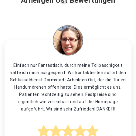
Arheilgen Ost Bewertungen
Einfach nur Fantastisch, durch meine Tollpaschigkeit
hatte ich mich ausgesperrt. Wir kontaktierten sofort den
Schlüsseldienst Darmstadt Arheilgen Ost, der die Tür im
Handumdrehen offen hatte. Dies ermöglicht es uns,
Patienten rechtzeitig zu sehen. Festpreise sind
eigentlich wie vereinbart und auf der Homepage
aufgeführt. Wir sind sehr Zufrieden! DANKE!!!!