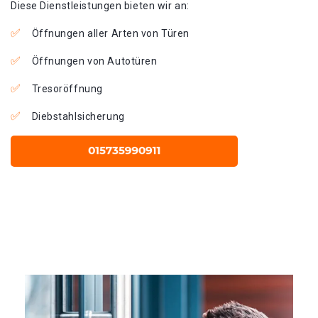
Diese Dienstleistungen bieten wir an:
Öffnungen aller Arten von Türen
Öffnungen von Autotüren
Tresoröffnung
Diebstahlsicherung