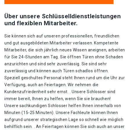
Über unsere Schlüsselldienstleistungen
und flexiblen Mitarbeiter.
Sie können sich auf unseren professionellen, freundlichen
und gut ausgebildeten Mitarbeiter verlassen. Kompetente
Mitarbeiter, die sich jährlich neues Wissen aneignen, arbeiten
für Sie 24-Stunden am Tag. Sie öffnen Türen ohne Schaden
anzurichten und sind sehr zuverlässig. Sie sind sehr
zuverlässig und können auch Türen schadlos öffnen.
Speziell geschultes Personal steht Ihnen rund um die Uhr zur
Verfügung, auch an Feiertagen. Wir nehmen die
Kundenzufriedenheit sehr ernst. . Unsere Schlosser sind
immer bereit, Ihnen zu helfen, wenn Sie sie brauchen!
Unsere sachkundigen Schlosser helfen Ihnen innerhalb von
Minuten (15-25 Minuten). Unsere Fachleute können Ihnen
aufgrund unserer strategischen Lage so schnell wie möglich
behilflich sein. . An Feiertagen können Sie sich auch an unser