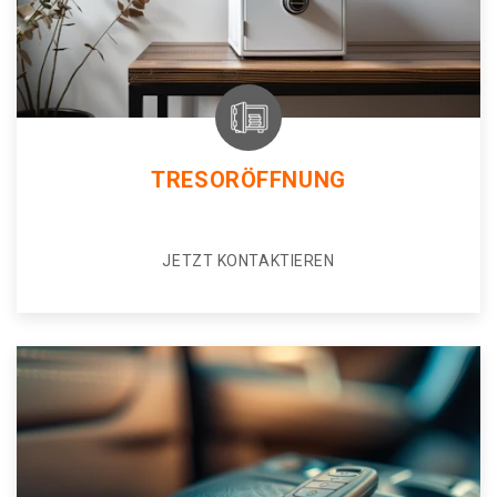
TRESORÖFFNUNG
JETZT KONTAKTIEREN